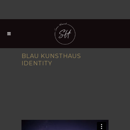
BLAU KUNSTHAUS
IDENTITY