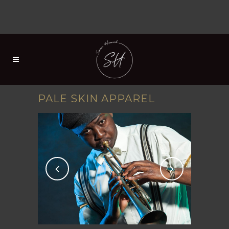
PALE SKIN APPAREL